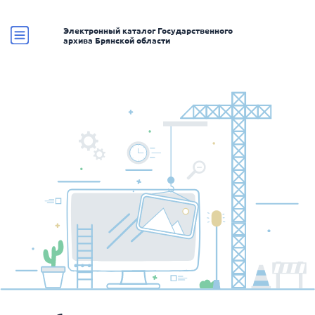
Электронный каталог Государственного
архива Брянской области