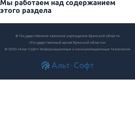
Мы работаем над содержанием
этого раздела
© Государственное казенное учреждение Брянской области
«Государственный архив Брянской области»
© ООО «Альт-Софт» Информационные и коммуникационные технологии